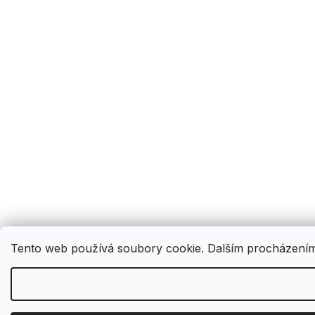
Tento web používá soubory cookie. Dalším procházením 