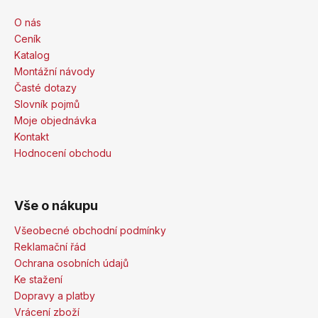
O nás
Ceník
Katalog
Montážní návody
Časté dotazy
Slovník pojmů
Moje objednávka
Kontakt
Hodnocení obchodu
Vše o nákupu
Všeobecné obchodní podmínky
Reklamační řád
Ochrana osobních údajů
Ke stažení
Dopravy a platby
Vrácení zboží