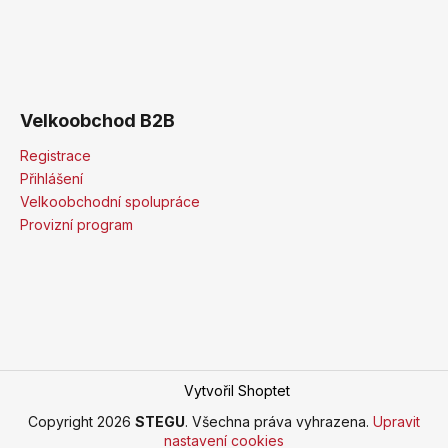
Velkoobchod B2B
Registrace
Přihlášení
Velkoobchodní spolupráce
Provizní program
Vytvořil Shoptet
Copyright 2026
STEGU
. Všechna práva vyhrazena.
Upravit
nastavení cookies