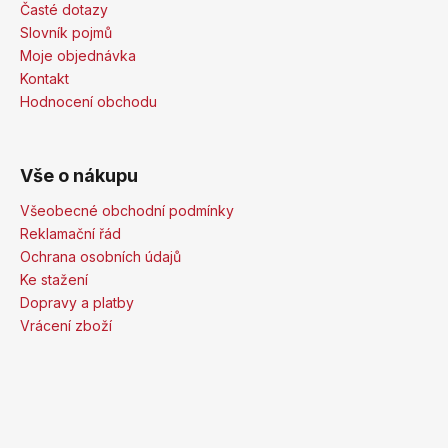
Časté dotazy
Slovník pojmů
Moje objednávka
Kontakt
Hodnocení obchodu
Vše o nákupu
Všeobecné obchodní podmínky
Reklamační řád
Ochrana osobních údajů
Ke stažení
Dopravy a platby
Vrácení zboží