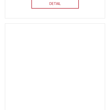
DETAIL