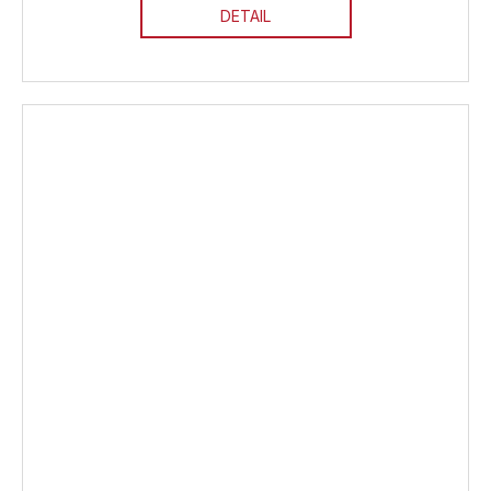
DETAIL