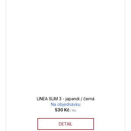
LINEA SLIM 3 - japandi / černá
Na objednávku
530 Kč
/ ks
DETAIL