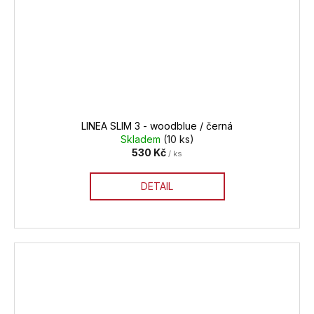
LINEA SLIM 3 - woodblue / černá
Skladem
(10 ks)
530 Kč
/ ks
DETAIL