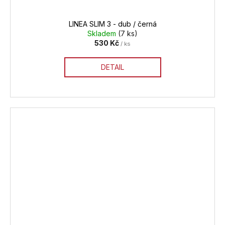
LINEA SLIM 3 - dub / černá
Skladem
(7 ks)
530 Kč
/ ks
DETAIL