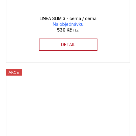
LINEA SLIM 3 - černá / černá
Na objednávku
530 Kč
/ ks
DETAIL
AKCE