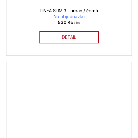
LINEA SLIM 3 - urban / černá
Na objednávku
530 Kč
/ ks
DETAIL