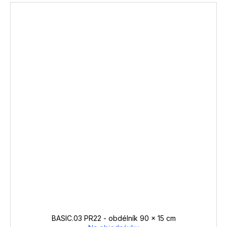
BASIC.03 PR22 - obdélník 90 x 15 cm