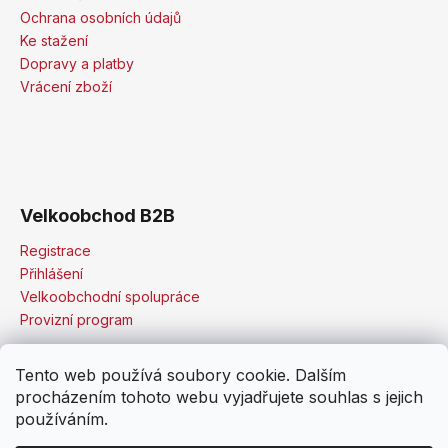
Ochrana osobních údajů
Ke stažení
Dopravy a platby
Vrácení zboží
Velkoobchod B2B
Registrace
Přihlášení
Velkoobchodní spolupráce
Provizní program
Tento web používá soubory cookie. Dalším
procházením tohoto webu vyjadřujete souhlas s jejich
používáním.