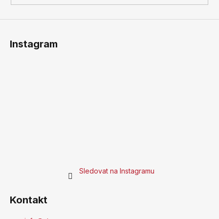
Instagram
Sledovat na Instagramu
Kontakt