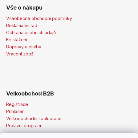
Vše o nákupu
Všeobecné obchodní podmínky
Reklamační řád
Ochrana osobních údajů
Ke stažení
Dopravy a platby
Vrácení zboží
Velkoobchod B2B
Registrace
Přihlášení
Velkoobchodní spolupráce
Provizní program