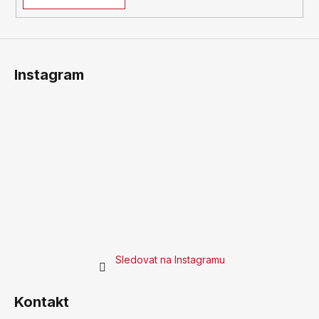
Instagram
Sledovat na Instagramu
Kontakt