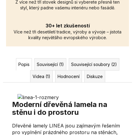
Z více než tří stovek designů si vyberete přesně ten
styl, který padne vašemu interiéru nebo fasádě.
30+ let zkušeností
Více než tři desetiletí tradice, výroby a vývoje – jistota
kvality největšího evropského výrobce.
Popis
Související (1)
Související soubory (2)
Videa (1)
Hodnocení
Diskuze
Moderní dřevěná lamela na
stěnu i do prostoru
Dřevěné lamely LINEA jsou zajímavým řešením
pro vyplnění prázdného prostoru na stěnách,