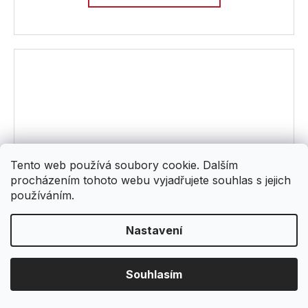
Tento web používá soubory cookie. Dalším
procházením tohoto webu vyjadřujete souhlas s jejich
používáním.
Nastavení
Souhlasím