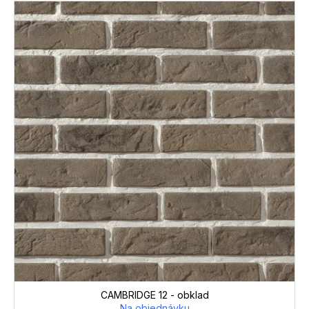
CAMBRIDGE 12 - obklad
Na objednávku