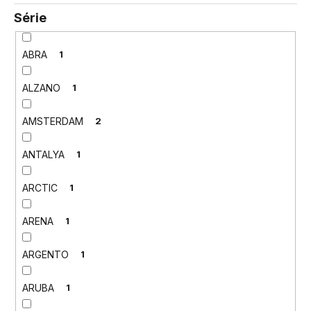
Série
ABRA
1
ALZANO
1
AMSTERDAM
2
ANTALYA
1
ARCTIC
1
ARENA
1
ARGENTO
1
ARUBA
1