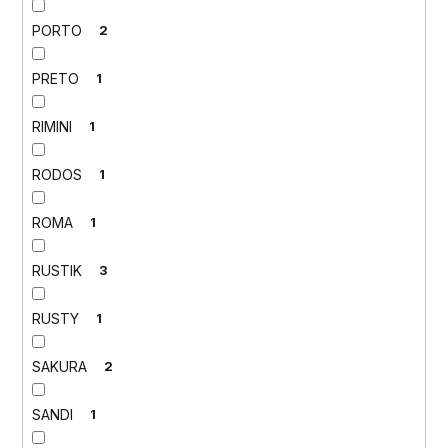
PORTO
2
PRETO
1
RIMINI
1
RODOS
1
ROMA
1
RUSTIK
3
RUSTY
1
SAKURA
2
SANDI
1