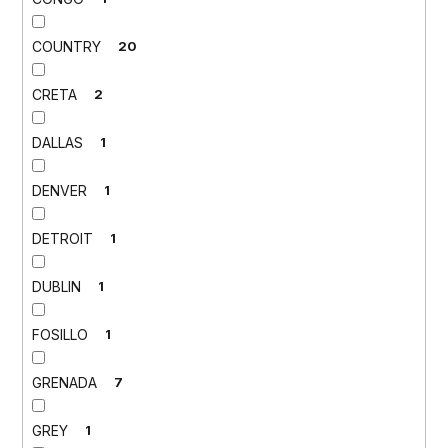
COUNTRY
20
CRETA
2
DALLAS
1
DENVER
1
DETROIT
1
DUBLIN
1
FOSILLO
1
GRENADA
7
GREY
1