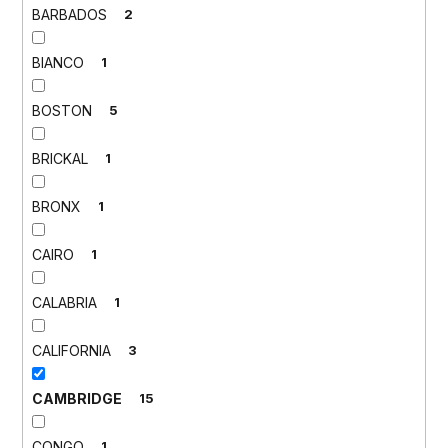
BARBADOS
2
BIANCO
1
BOSTON
5
BRICKAL
1
BRONX
1
CAIRO
1
CALABRIA
1
CALIFORNIA
3
CAMBRIDGE
15
CONGO
1