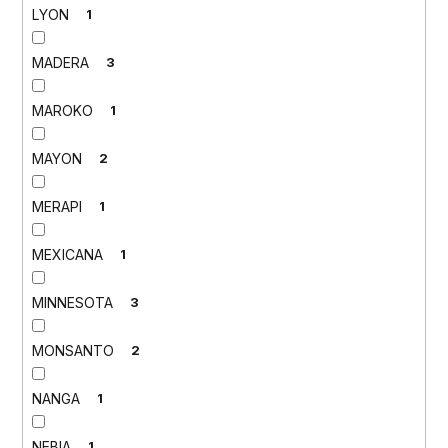
LYON
1
MADERA
3
MAROKO
1
MAYON
2
MERAPI
1
MEXICANA
1
MINNESOTA
3
MONSANTO
2
NANGA
1
NEBIA
1