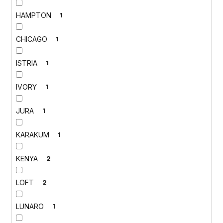
HAMPTON
1
CHICAGO
1
ISTRIA
1
IVORY
1
JURA
1
KARAKUM
1
KENYA
2
LOFT
2
LUNARO
1