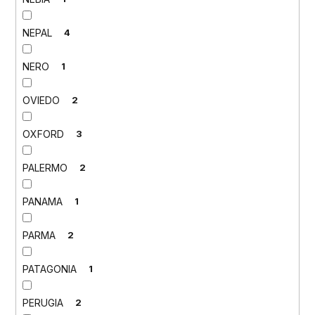
NEPAL
4
NERO
1
OVIEDO
2
OXFORD
3
PALERMO
2
PANAMA
1
PARMA
2
PATAGONIA
1
PERUGIA
2