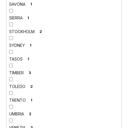
SAVONA
1
SIERRA
1
STOCKHOLM
2
SYDNEY
1
TASOS
1
TIMBER
3
TOLEDO
2
TRENTO
1
UMBRIA
2
VENEZIA
3