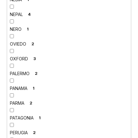
NEPAL
4
NERO
1
OVIEDO
2
OXFORD
3
PALERMO
2
PANAMA
1
PARMA
2
PATAGONIA
1
PERUGIA
2