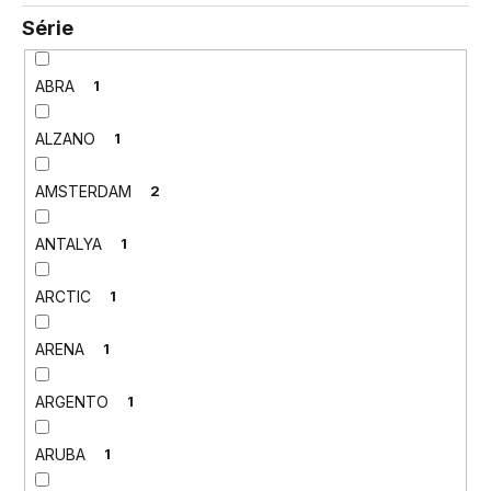
Série
ABRA
1
ALZANO
1
AMSTERDAM
2
ANTALYA
1
ARCTIC
1
ARENA
1
ARGENTO
1
ARUBA
1