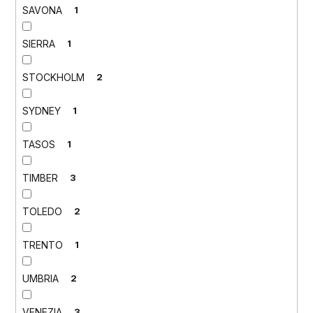
SAVONA
1
SIERRA
1
STOCKHOLM
2
SYDNEY
1
TASOS
1
TIMBER
3
TOLEDO
2
TRENTO
1
UMBRIA
2
VENEZIA
3