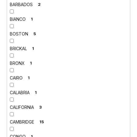
BARBADOS
2
BIANCO
1
BOSTON
5
BRICKAL
1
BRONX
1
CAIRO
1
CALABRIA
1
CALIFORNIA
3
CAMBRIDGE
15
CONGO
1