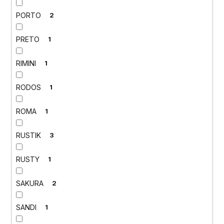
PORTO
2
PRETO
1
RIMINI
1
RODOS
1
ROMA
1
RUSTIK
3
RUSTY
1
SAKURA
2
SANDI
1