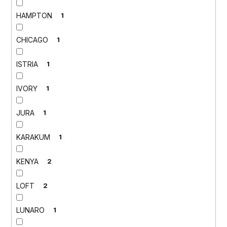
HAMPTON
1
CHICAGO
1
ISTRIA
1
IVORY
1
JURA
1
KARAKUM
1
KENYA
2
LOFT
2
LUNARO
1