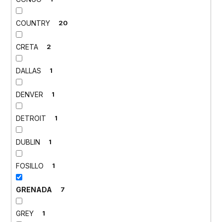
COUNTRY
20
CRETA
2
DALLAS
1
DENVER
1
DETROIT
1
DUBLIN
1
FOSILLO
1
GRENADA
7
GREY
1