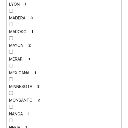
LYON
1
MADERA
3
MAROKO
1
MAYON
2
MERAPI
1
MEXICANA
1
MINNESOTA
3
MONSANTO
2
NANGA
1
NEBIA
1