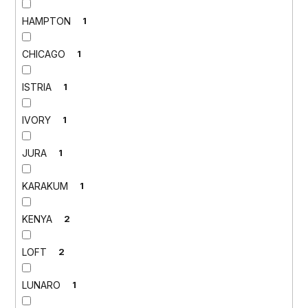
HAMPTON
1
CHICAGO
1
ISTRIA
1
IVORY
1
JURA
1
KARAKUM
1
KENYA
2
LOFT
2
LUNARO
1