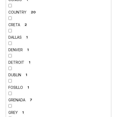
COUNTRY
20
CRETA
2
DALLAS
1
DENVER
1
DETROIT
1
DUBLIN
1
FOSILLO
1
GRENADA
7
GREY
1