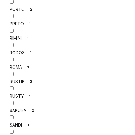
PORTO
2
PRETO
1
RIMINI
1
RODOS
1
ROMA
1
RUSTIK
3
RUSTY
1
SAKURA
2
SANDI
1