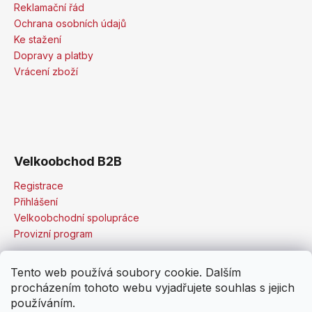
Reklamační řád
Ochrana osobních údajů
Ke stažení
Dopravy a platby
Vrácení zboží
Velkoobchod B2B
Registrace
Přihlášení
Velkoobchodní spolupráce
Provizní program
Tento web používá soubory cookie. Dalším
procházením tohoto webu vyjadřujete souhlas s jejich
používáním.