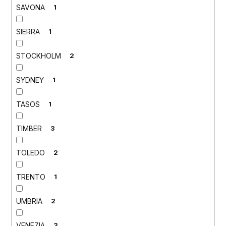
SAVONA
1
SIERRA
1
STOCKHOLM
2
SYDNEY
1
TASOS
1
TIMBER
3
TOLEDO
2
TRENTO
1
UMBRIA
2
VENEZIA
3