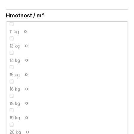
Hmotnost / m²
11 kg
0
13 kg
0
14 kg
0
15 kg
0
16 kg
0
18 kg
0
19 kg
0
20 kg
0