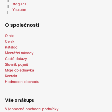
stegu.cz
Youtube
O společnosti
O nás
Ceník
Katalog
Montážní návody
Časté dotazy
Slovník pojmů
Moje objednávka
Kontakt
Hodnocení obchodu
Vše o nákupu
Všeobecné obchodní podmínky