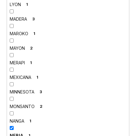
LYON
1
MADERA
3
MAROKO
1
MAYON
2
MERAPI
1
MEXICANA
1
MINNESOTA
3
MONSANTO
2
NANGA
1
NEBIA
1