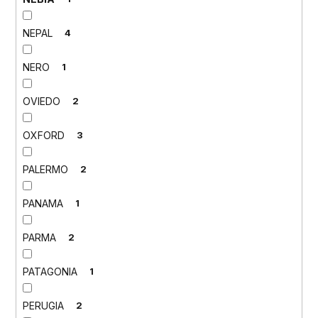
NEPAL
4
NERO
1
OVIEDO
2
OXFORD
3
PALERMO
2
PANAMA
1
PARMA
2
PATAGONIA
1
PERUGIA
2