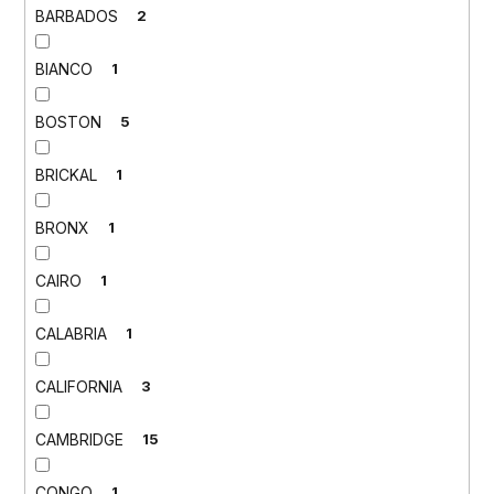
BARBADOS
2
BIANCO
1
BOSTON
5
BRICKAL
1
BRONX
1
CAIRO
1
CALABRIA
1
CALIFORNIA
3
CAMBRIDGE
15
CONGO
1