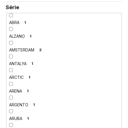
Série
ABRA
1
ALZANO
1
AMSTERDAM
2
ANTALYA
1
ARCTIC
1
ARENA
1
ARGENTO
1
ARUBA
1