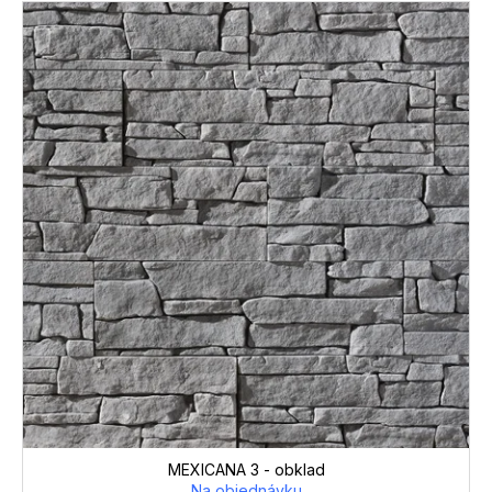
MEXICANA 3 - obklad
Na objednávku