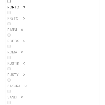
PORTO
2
PRETO
0
RIMINI
0
RODOS
0
ROMA
0
RUSTIK
0
RUSTY
0
SAKURA
0
SANDI
0