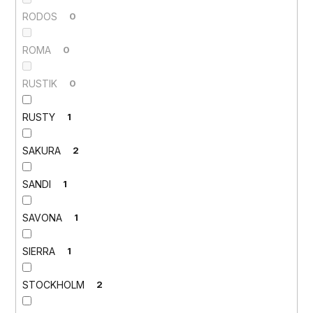
RODOS
0
ROMA
0
RUSTIK
0
RUSTY
1
SAKURA
2
SANDI
1
SAVONA
1
SIERRA
1
STOCKHOLM
2