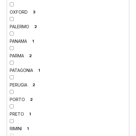
OXFORD
3
PALERMO
2
PANAMA
1
PARMA
2
PATAGONIA
1
PERUGIA
2
PORTO
2
PRETO
1
RIMINI
1