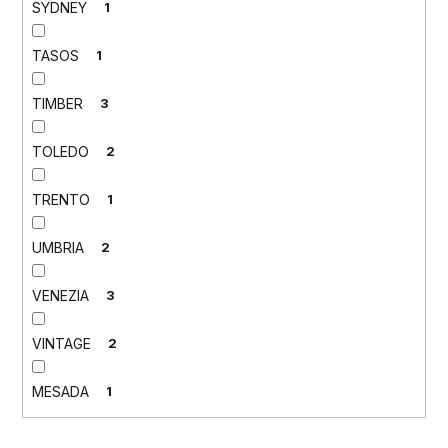
SYDNEY
1
TASOS
1
TIMBER
3
TOLEDO
2
TRENTO
1
UMBRIA
2
VENEZIA
3
VINTAGE
2
MESADA
1