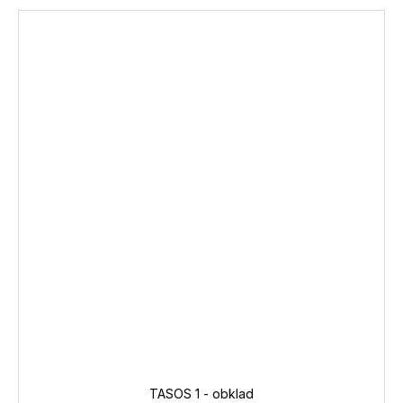
TASOS 1 - obklad