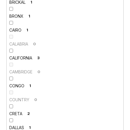
BRICKAL
1
BRONX
1
CAIRO
1
CALABRIA
0
CALIFORNIA
3
CAMBRIDGE
0
CONGO
1
COUNTRY
0
CRETA
2
DALLAS
1