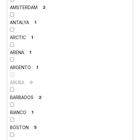
AMSTERDAM
2
ANTALYA
1
ARCTIC
1
ARENA
1
ARGENTO
1
ARUBA
0
BARBADOS
2
BIANCO
1
BOSTON
5