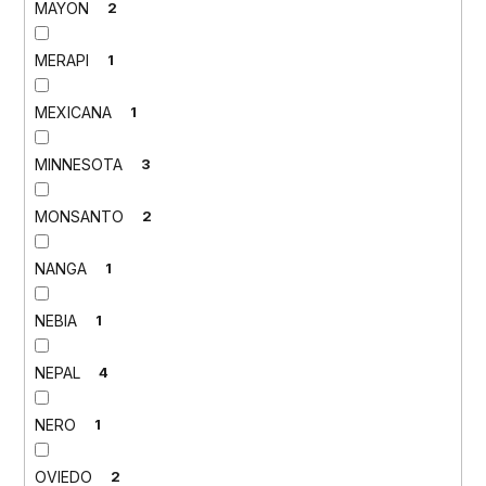
MAYON
2
MERAPI
1
MEXICANA
1
MINNESOTA
3
MONSANTO
2
NANGA
1
NEBIA
1
NEPAL
4
NERO
1
OVIEDO
2