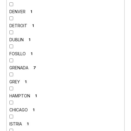
DENVER
1
DETROIT
1
DUBLIN
1
FOSILLO
1
GRENADA
7
GREY
1
HAMPTON
1
CHICAGO
1
ISTRIA
1