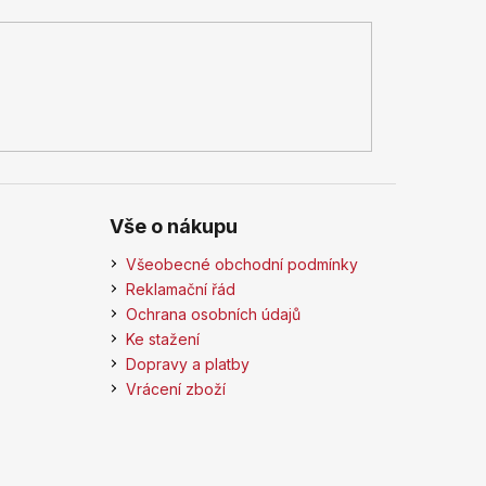
Vše o nákupu
Všeobecné obchodní podmínky
Reklamační řád
Ochrana osobních údajů
Ke stažení
Dopravy a platby
Vrácení zboží