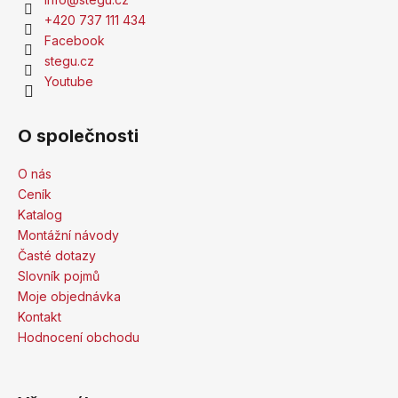
+420 737 111 434
Facebook
stegu.cz
Youtube
O společnosti
O nás
Ceník
Katalog
Montážní návody
Časté dotazy
Slovník pojmů
Moje objednávka
Kontakt
Hodnocení obchodu