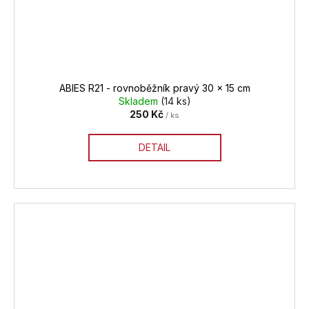
ABIES R21 - rovnoběžník pravý 30 x 15 cm
Skladem
(14 ks)
250 Kč
/ ks
DETAIL