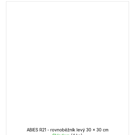
ABIES R21 - rovnoběžník levý 30 x 30 cm