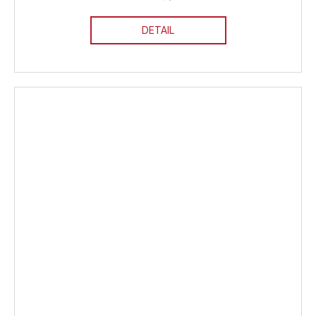
DETAIL