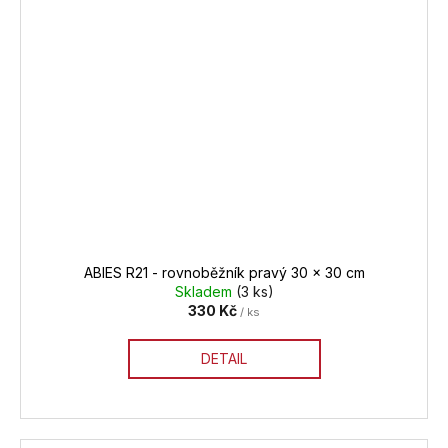
ABIES R21 - rovnoběžník pravý 30 x 30 cm
Skladem
(3 ks)
330 Kč
/ ks
DETAIL