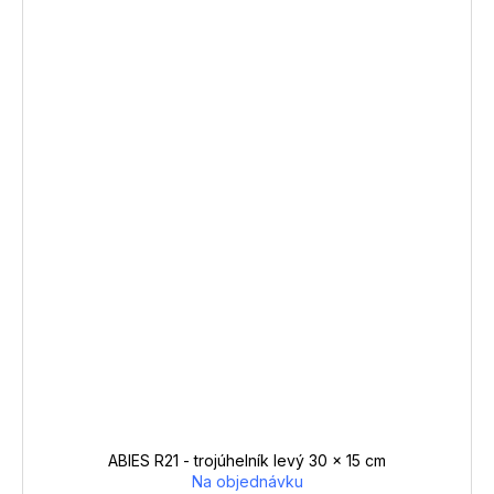
ABIES R21 - trojúhelník levý 30 x 15 cm
Na objednávku