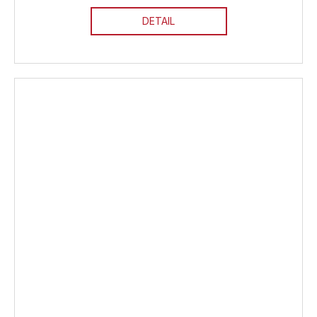
DETAIL