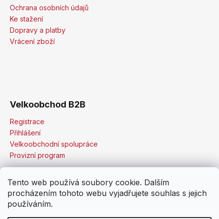
Ochrana osobních údajů
Ke stažení
Dopravy a platby
Vrácení zboží
Velkoobchod B2B
Registrace
Přihlášení
Velkoobchodní spolupráce
Provizní program
Tento web používá soubory cookie. Dalším
procházením tohoto webu vyjadřujete souhlas s jejich
používáním.