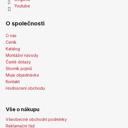
Youtube
O společnosti
O nás
Ceník
Katalog
Montážní návody
Časté dotazy
Slovník pojmů
Moje objednávka
Kontakt
Hodnocení obchodu
Vše o nákupu
Všeobecné obchodní podmínky
Reklamační řád