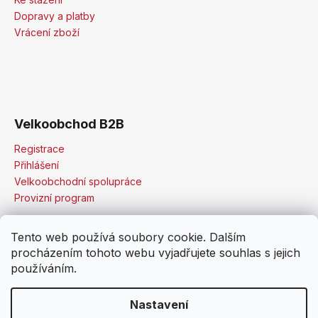
Dopravy a platby
Vrácení zboží
Velkoobchod B2B
Registrace
Přihlášení
Velkoobchodní spolupráce
Provizní program
Tento web používá soubory cookie. Dalším
procházením tohoto webu vyjadřujete souhlas s jejich
používáním.
Nastavení
Vytvořil Shoptet