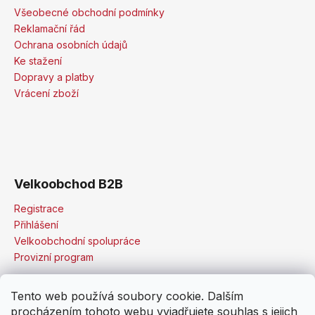
Všeobecné obchodní podmínky
Reklamační řád
Ochrana osobních údajů
Ke stažení
Dopravy a platby
Vrácení zboží
Velkoobchod B2B
Registrace
Přihlášení
Velkoobchodní spolupráce
Provizní program
Tento web používá soubory cookie. Dalším
procházením tohoto webu vyjadřujete souhlas s jejich