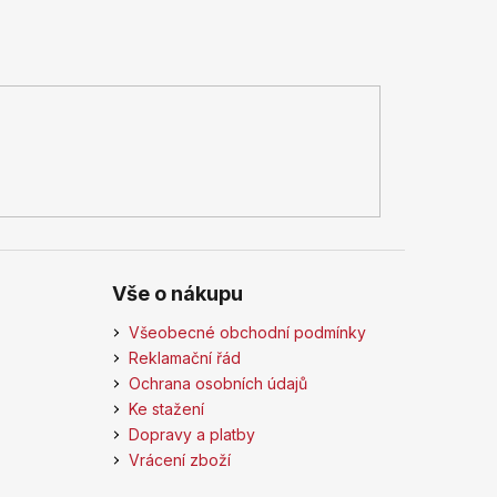
Vše o nákupu
Všeobecné obchodní podmínky
Reklamační řád
Ochrana osobních údajů
Ke stažení
Dopravy a platby
Vrácení zboží