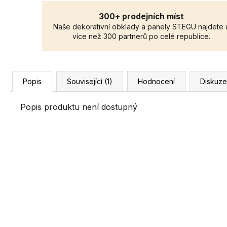
300+ prodejních míst
Naše dekorativní obklady a panely STEGU najdete 
více než 300 partnerů po celé republice.
Popis
Související (1)
Hodnocení
Diskuze
Popis produktu není dostupný