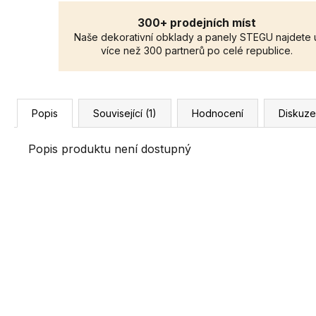
300+ prodejních míst
Naše dekorativní obklady a panely STEGU najdete 
více než 300 partnerů po celé republice.
Popis
Související (1)
Hodnocení
Diskuze
Popis produktu není dostupný