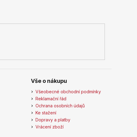
Vše o nákupu
Všeobecné obchodní podmínky
Reklamační řád
Ochrana osobních údajů
Ke stažení
Dopravy a platby
Vrácení zboží