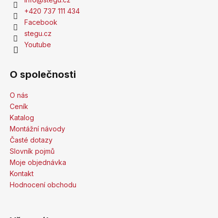
+420 737 111 434
Facebook
stegu.cz
Youtube
O společnosti
O nás
Ceník
Katalog
Montážní návody
Časté dotazy
Slovník pojmů
Moje objednávka
Kontakt
Hodnocení obchodu