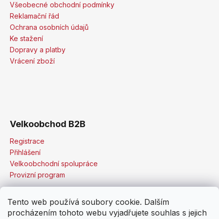
Všeobecné obchodní podmínky
Reklamační řád
Ochrana osobních údajů
Ke stažení
Dopravy a platby
Vrácení zboží
Velkoobchod B2B
Registrace
Přihlášení
Velkoobchodní spolupráce
Provizní program
Tento web používá soubory cookie. Dalším
procházením tohoto webu vyjadřujete souhlas s jejich