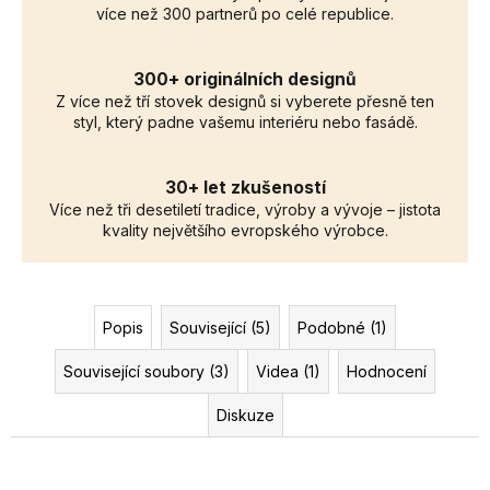
více než 300 partnerů po celé republice.
300+ originálních designů
Z více než tří stovek designů si vyberete přesně ten
styl, který padne vašemu interiéru nebo fasádě.
30+ let zkušeností
Více než tři desetiletí tradice, výroby a vývoje – jistota
kvality největšího evropského výrobce.
Popis
Související (5)
Podobné (1)
Související soubory (3)
Videa (1)
Hodnocení
Diskuze