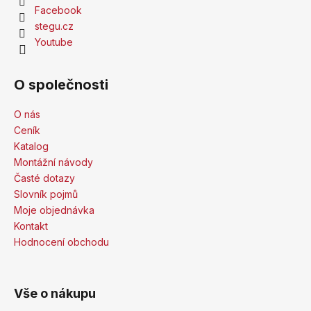
Facebook
stegu.cz
Youtube
O společnosti
O nás
Ceník
Katalog
Montážní návody
Časté dotazy
Slovník pojmů
Moje objednávka
Kontakt
Hodnocení obchodu
Vše o nákupu