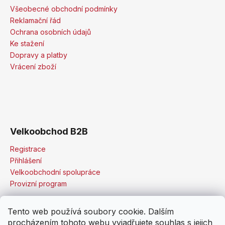
Všeobecné obchodní podmínky
Reklamační řád
Ochrana osobních údajů
Ke stažení
Dopravy a platby
Vrácení zboží
Velkoobchod B2B
Registrace
Přihlášení
Velkoobchodní spolupráce
Provizní program
Tento web používá soubory cookie. Dalším
procházením tohoto webu vyjadřujete souhlas s jejich