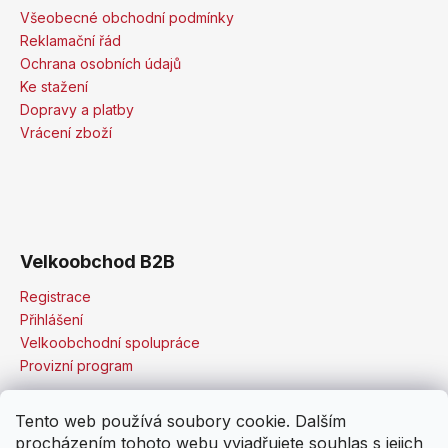
Všeobecné obchodní podmínky
Reklamační řád
Ochrana osobních údajů
Ke stažení
Dopravy a platby
Vrácení zboží
Velkoobchod B2B
Registrace
Přihlášení
Velkoobchodní spolupráce
Provizní program
Tento web používá soubory cookie. Dalším
procházením tohoto webu vyjadřujete souhlas s jejich