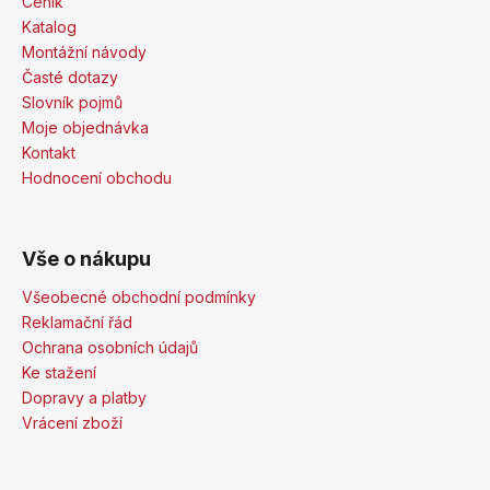
Ceník
Katalog
Montážní návody
Časté dotazy
Slovník pojmů
Moje objednávka
Kontakt
Hodnocení obchodu
Vše o nákupu
Všeobecné obchodní podmínky
Reklamační řád
Ochrana osobních údajů
Ke stažení
Dopravy a platby
Vrácení zboží