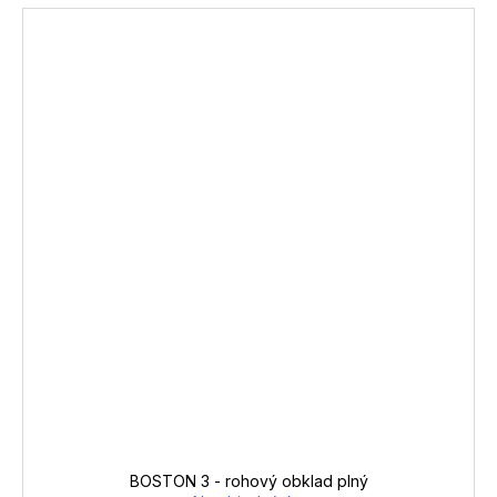
BOSTON 3 - rohový obklad plný