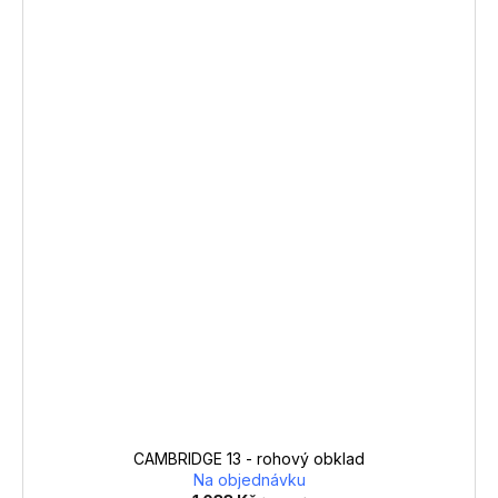
CAMBRIDGE 13 - rohový obklad
Na objednávku