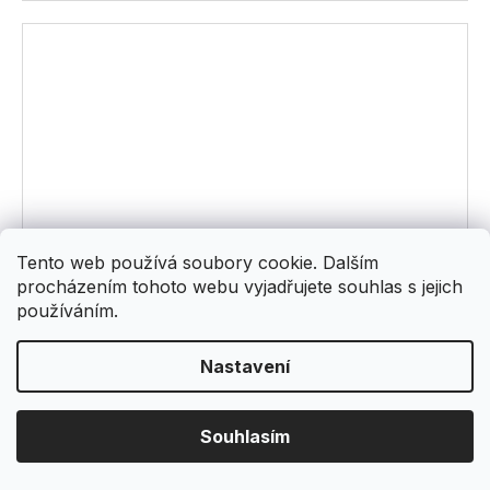
Tento web používá soubory cookie. Dalším
procházením tohoto webu vyjadřujete souhlas s jejich
používáním.
Nastavení
Souhlasím
CAMBRIDGE 16 - rohový obklad