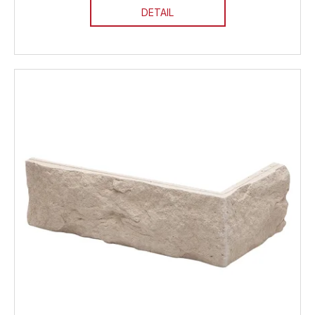
DETAIL