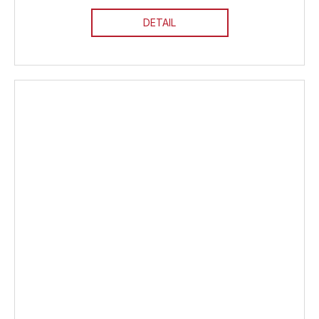
DETAIL