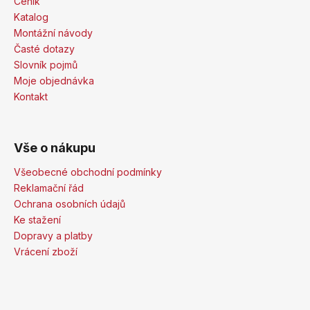
Ceník
Katalog
Montážní návody
Časté dotazy
Slovník pojmů
Moje objednávka
Kontakt
Vše o nákupu
Všeobecné obchodní podmínky
Reklamační řád
Ochrana osobních údajů
Ke stažení
Dopravy a platby
Vrácení zboží