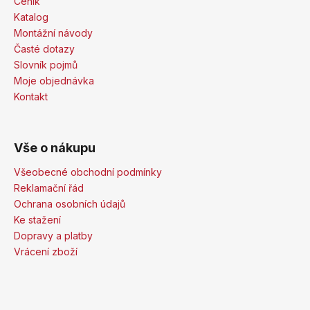
Ceník
Katalog
Montážní návody
Časté dotazy
Slovník pojmů
Moje objednávka
Kontakt
Vše o nákupu
Všeobecné obchodní podmínky
Reklamační řád
Ochrana osobních údajů
Ke stažení
Dopravy a platby
Vrácení zboží