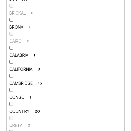
BRICKAL
0
BRONX
1
CAIRO
0
CALABRIA
1
CALIFORNIA
3
CAMBRIDGE
15
CONGO
1
COUNTRY
20
CRETA
0