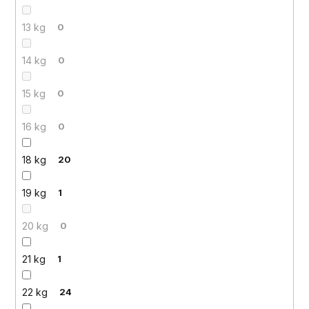
13 kg
0
14 kg
0
15 kg
0
16 kg
0
18 kg
20
19 kg
1
20 kg
0
21 kg
1
22 kg
24