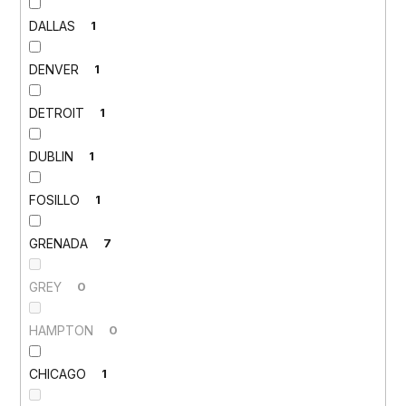
DALLAS
1
DENVER
1
DETROIT
1
DUBLIN
1
FOSILLO
1
GRENADA
7
GREY
0
HAMPTON
0
CHICAGO
1