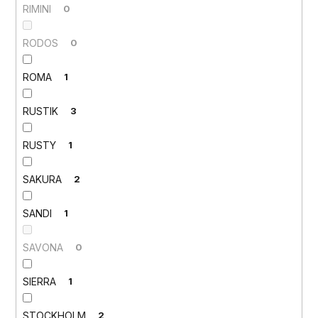
RIMINI
0
RODOS
0
ROMA
1
RUSTIK
3
RUSTY
1
SAKURA
2
SANDI
1
SAVONA
0
SIERRA
1
STOCKHOLM
2