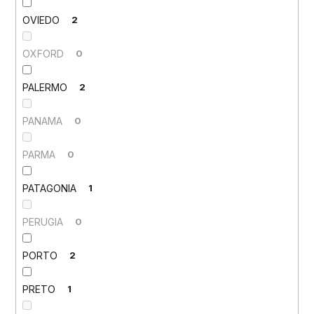
OVIEDO
2
OXFORD
0
PALERMO
2
PANAMA
0
PARMA
0
PATAGONIA
1
PERUGIA
0
PORTO
2
PRETO
1