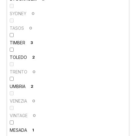
SYDNEY
0
TASOS
0
TIMBER
3
TOLEDO
2
TRENTO
0
UMBRIA
2
VENEZIA
0
VINTAGE
0
MESADA
1