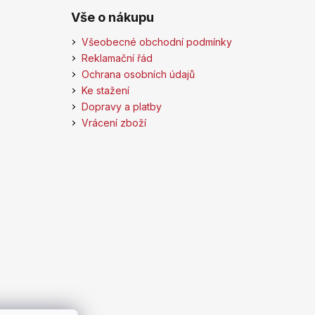
Vše o nákupu
Všeobecné obchodní podmínky
Reklamační řád
Ochrana osobních údajů
Ke stažení
Dopravy a platby
Vrácení zboží