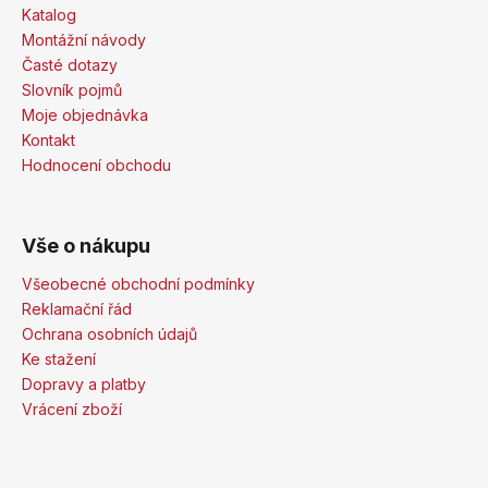
Katalog
Montážní návody
Časté dotazy
Slovník pojmů
Moje objednávka
Kontakt
Hodnocení obchodu
Vše o nákupu
Všeobecné obchodní podmínky
Reklamační řád
Ochrana osobních údajů
Ke stažení
Dopravy a platby
Vrácení zboží