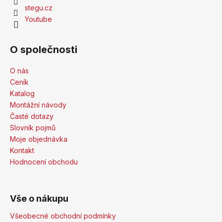
stegu.cz
Youtube
O společnosti
O nás
Ceník
Katalog
Montážní návody
Časté dotazy
Slovník pojmů
Moje objednávka
Kontakt
Hodnocení obchodu
Vše o nákupu
Všeobecné obchodní podmínky