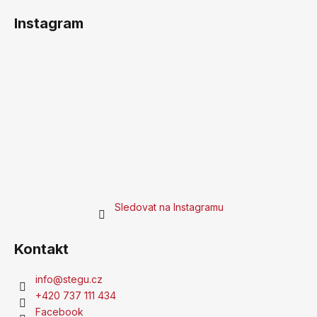
Instagram
Sledovat na Instagramu
Kontakt
info
@
stegu.cz
+420 737 111 434
Facebook