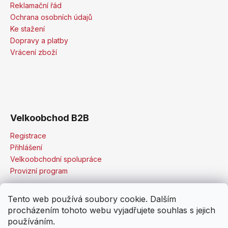
Reklamační řád
Ochrana osobních údajů
Ke stažení
Dopravy a platby
Vrácení zboží
Velkoobchod B2B
Registrace
Přihlášení
Velkoobchodní spolupráce
Provizní program
Tento web používá soubory cookie. Dalším
procházením tohoto webu vyjadřujete souhlas s jejich
používáním.