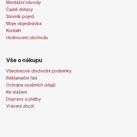
Montážní návody
Časté dotazy
Slovník pojmů
Moje objednávka
Kontakt
Hodnocení obchodu
Vše o nákupu
Všeobecné obchodní podmínky
Reklamační řád
Ochrana osobních údajů
Ke stažení
Dopravy a platby
Vrácení zboží