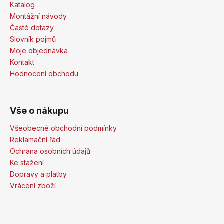
Katalog
Montážní návody
Časté dotazy
Slovník pojmů
Moje objednávka
Kontakt
Hodnocení obchodu
Vše o nákupu
Všeobecné obchodní podmínky
Reklamační řád
Ochrana osobních údajů
Ke stažení
Dopravy a platby
Vrácení zboží