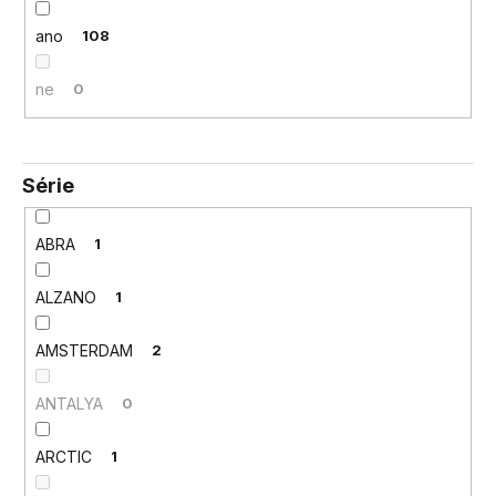
ano
108
ne
0
Série
ABRA
1
ALZANO
1
AMSTERDAM
2
ANTALYA
0
ARCTIC
1