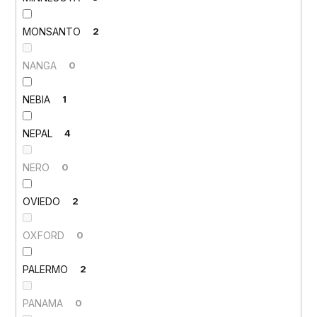
MONSANTO
2
NANGA
0
NEBIA
1
NEPAL
4
NERO
0
OVIEDO
2
OXFORD
0
PALERMO
2
PANAMA
0