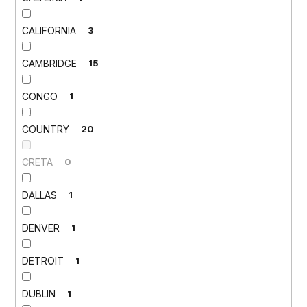
CALIFORNIA
3
CAMBRIDGE
15
CONGO
1
COUNTRY
20
CRETA
0
DALLAS
1
DENVER
1
DETROIT
1
DUBLIN
1