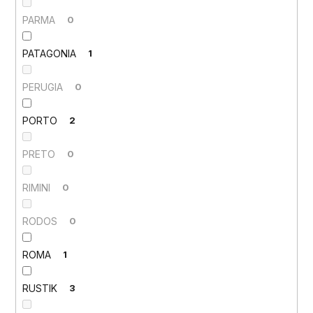
PARMA
0
PATAGONIA
1
PERUGIA
0
PORTO
2
PRETO
0
RIMINI
0
RODOS
0
ROMA
1
RUSTIK
3