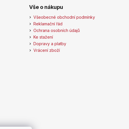
Vše o nákupu
Všeobecné obchodní podmínky
Reklamační řád
Ochrana osobních údajů
Ke stažení
Dopravy a platby
Vrácení zboží