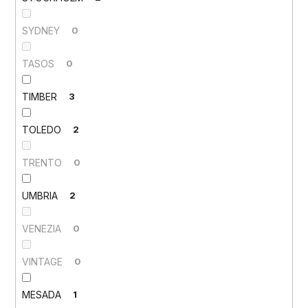
SYDNEY
0
TASOS
0
TIMBER
3
TOLEDO
2
TRENTO
0
UMBRIA
2
VENEZIA
0
VINTAGE
0
MESADA
1