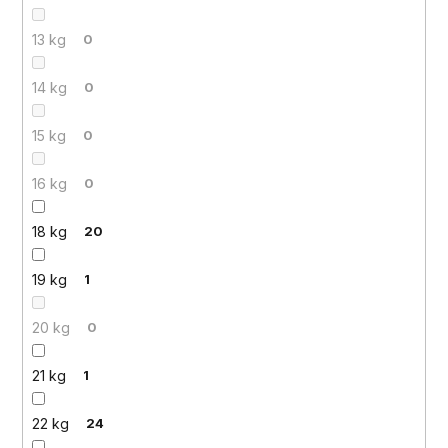
13 kg
0
14 kg
0
15 kg
0
16 kg
0
18 kg
20
19 kg
1
20 kg
0
21 kg
1
22 kg
24