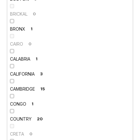
BRICKAL
0
BRONX
1
CAIRO
0
CALABRIA
1
CALIFORNIA
3
CAMBRIDGE
15
CONGO
1
COUNTRY
20
CRETA
0