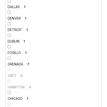
DALLAS
1
DENVER
1
DETROIT
1
DUBLIN
1
FOSILLO
1
GRENADA
7
GREY
0
HAMPTON
0
CHICAGO
1