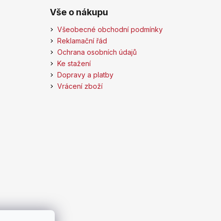
Vše o nákupu
Všeobecné obchodní podmínky
Reklamační řád
Ochrana osobních údajů
Ke stažení
Dopravy a platby
Vrácení zboží